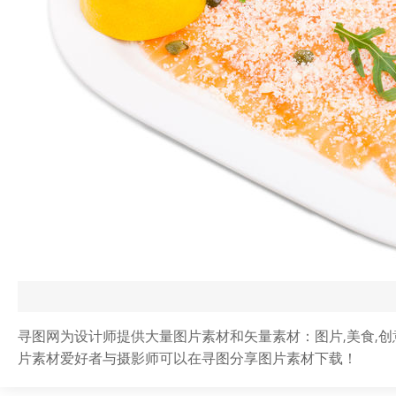
寻图网为设计师提供大量图片素材和矢量素材：图片,美食,创意
片素材爱好者与摄影师可以在寻图分享图片素材下载！