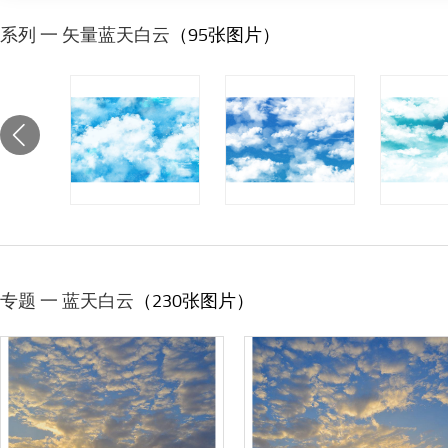
系列 一 矢量蓝天白云
（95张图片）
专题 一 蓝天白云
（230张图片）