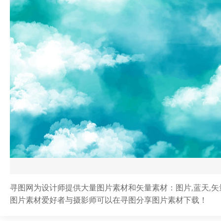
寻图网为设计师提供大量图片素材和矢量素材：图片,蓝天,矢量
图片素材爱好者与摄影师可以在寻图分享图片素材下载！