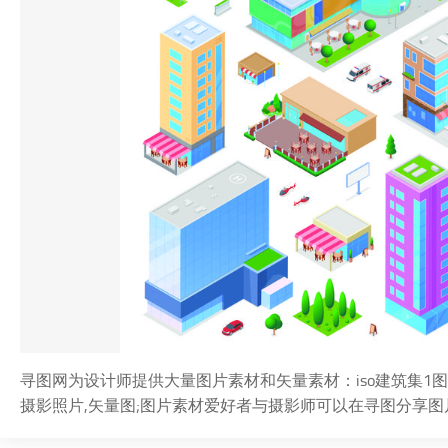
寻图网为设计师提供大量图片素材和矢量素材：iso建筑集1图片
摄影照片,矢量图;图片素材爱好者与摄影师可以在寻图分享