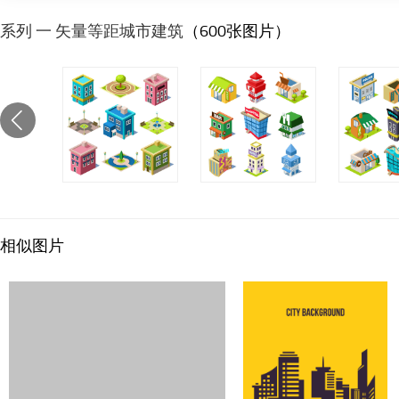
系列 一 矢量等距城市建筑
（600张图片）
相似图片