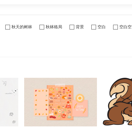
秋天的树林
秋林格局
背景
空白
空白空