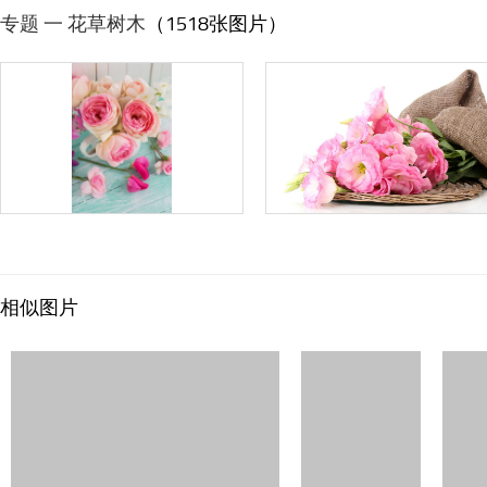
专题 一 花草树木
（1518张图片）
相似图片