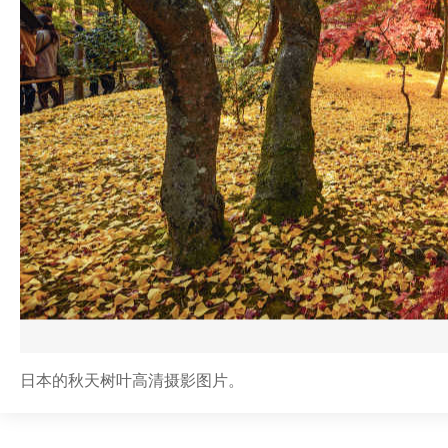
日本的秋天树叶高清摄影图片。