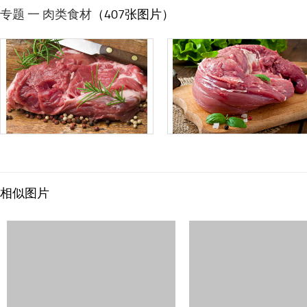
专题 一 肉类食材
（407张图片）
相似图片