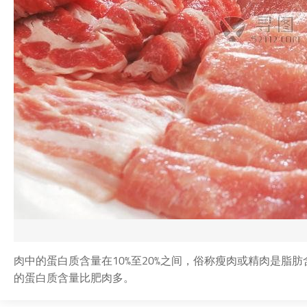
肉中的蛋白质含量在10%至20%之间，俗称瘦肉或精肉是脂
的蛋白质含量比肥肉多。