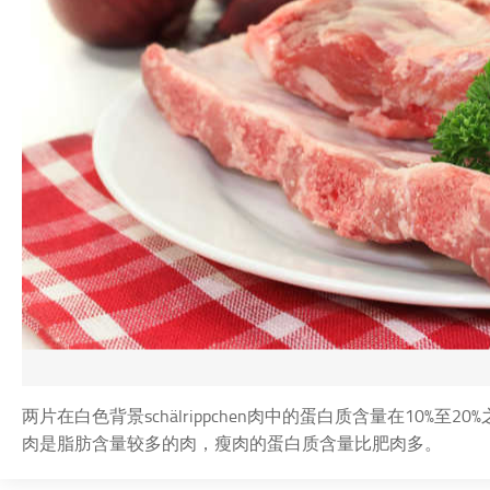
两片在白色背景schälrippchen肉中的蛋白质含量在10%
肉是脂肪含量较多的肉，瘦肉的蛋白质含量比肥肉多。