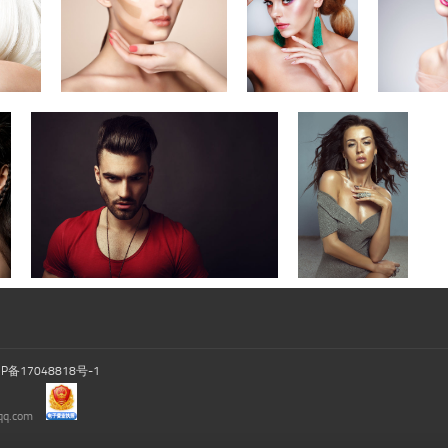
CP备17048818号-1
.com