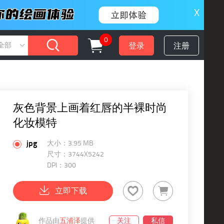
X
0
登录
注册
全部
灰色背景上画着红唇的半裸时尚
化妆模特
jpg
大小：3.95 MB
尺寸：3744X5242
DPI：300
立即下载
作品由
五浦泽
提供
关注
私信