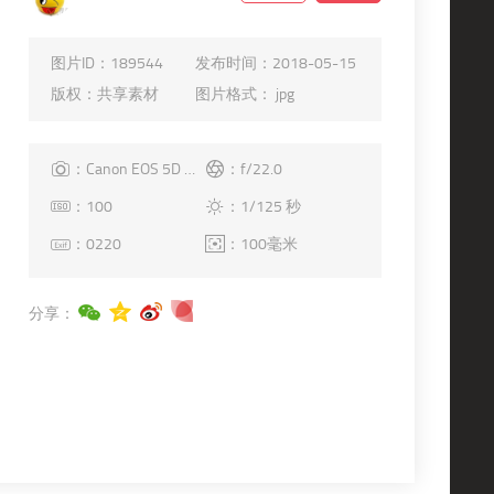
图片ID：
189544
发布时间：
2018-05-15
版权：
共享素材
图片格式：
jpg
：Canon EOS 5D Mark II
：f/22.0
：100
：1/125 秒
：0220
：100毫米
分享：