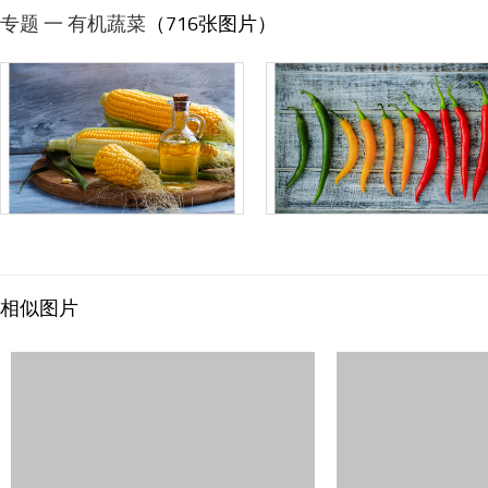
专题 一 有机蔬菜
（716张图片）
相似图片