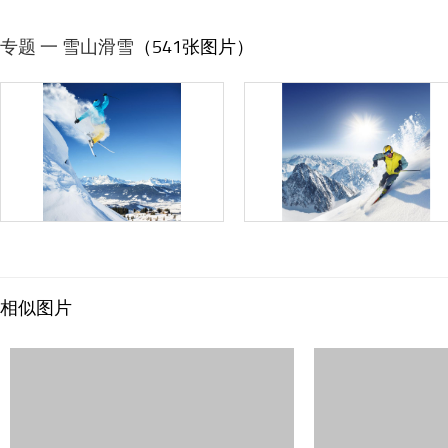
专题 一 雪山滑雪
（541张图片）
相似图片