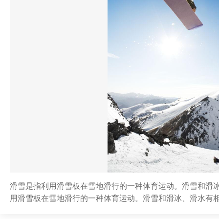
滑雪是指利用滑雪板在雪地滑行的一种体育运动。滑雪和滑
用滑雪板在雪地滑行的一种体育运动。滑雪和滑冰、滑水有