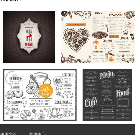
使用协议
客服中心