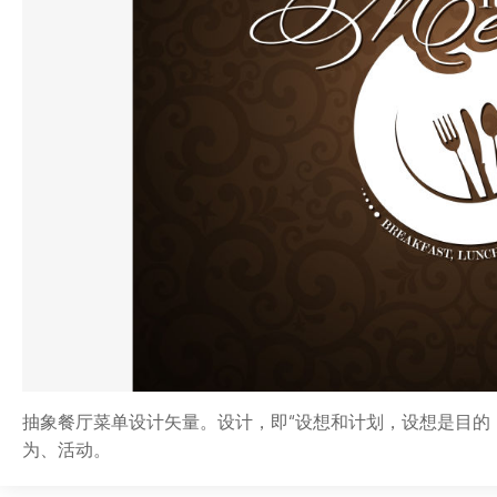
抽象餐厅菜单设计矢量。设计，即“设想和计划，设想是目的
为、活动。