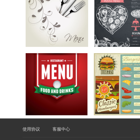
使用协议
客服中心