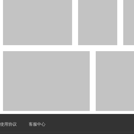
使用协议
客服中心